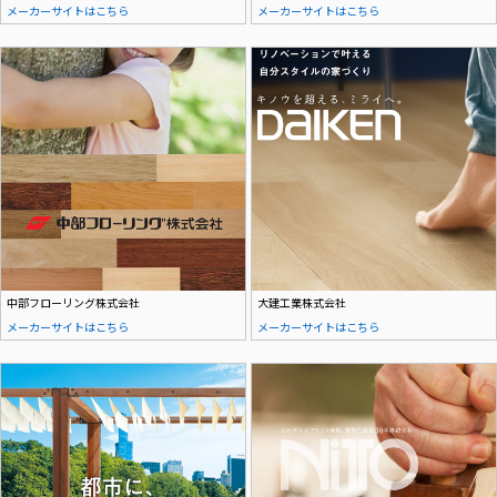
メーカーサイトはこちら
メーカーサイトはこちら
中部フローリング株式会社
大建工業株式会社
メーカーサイトはこちら
メーカーサイトはこちら