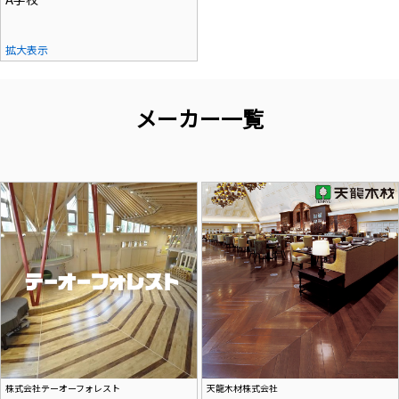
拡大表示
メーカー一覧
株式会社テーオーフォレスト
天龍木材株式会社