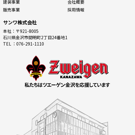
建装事業
会社概要
販売事業
採用情報
サンワ株式会社
本社：〒921-8005
石川県金沢市間明町2丁目24番地1
TEL ：076-291-1110