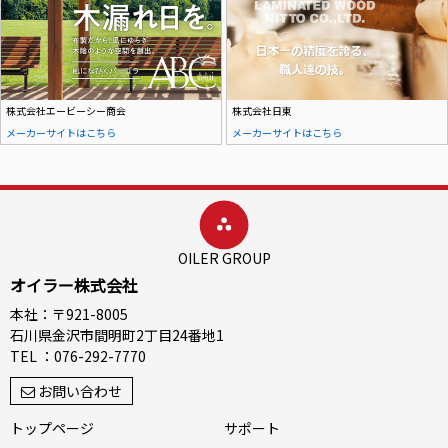
株式会社エービーシー商会
株式会社日東
メーカーサイトはこちら
メーカーサイトはこちら
OILER GROUP
オイラー株式会社
本社：〒921-8005
石川県金沢市間明町2丁目24番地1
TEL ：076-292-7770
お問い合わせ
トップページ
サポート