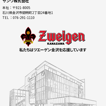
サンワ株式会社
本社：〒921-8005
石川県金沢市間明町2丁目24番地1
TEL ：076-291-1110