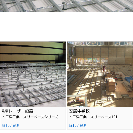
X線レーザー施設
安居中学校
・三洋工業 スリーベースシリーズ
・三洋工業 スリーベース101
詳しく見る
詳しく見る