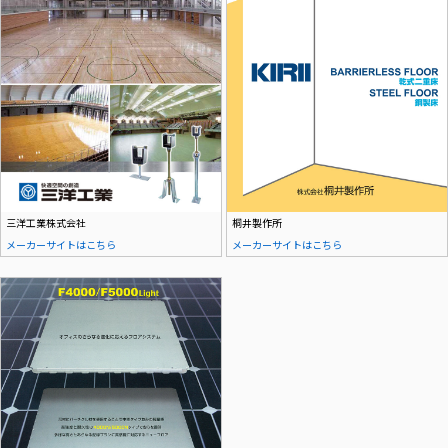
三洋工業株式会社
桐井製作所
メーカーサイトはこちら
メーカーサイトはこちら