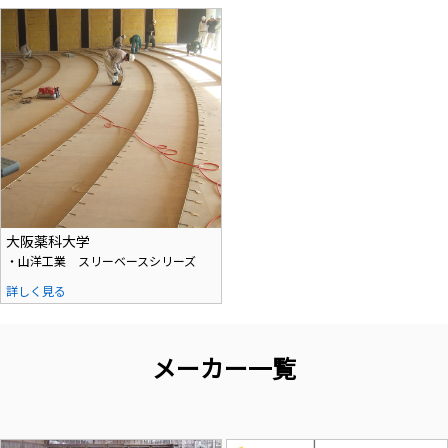
大阪薬科大学
・山洋工業 スリーベースシリーズ
詳しく見る
メーカー一覧