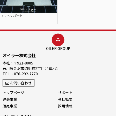
オフィスサポート
OILER GROUP
オイラー株式会社
本社：〒921-8005
石川県金沢市間明町2丁目24番地1
TEL ：076-292-7770
お問い合わせ
トップページ
サポート
建装事業
会社概要
販売事業
採用情報