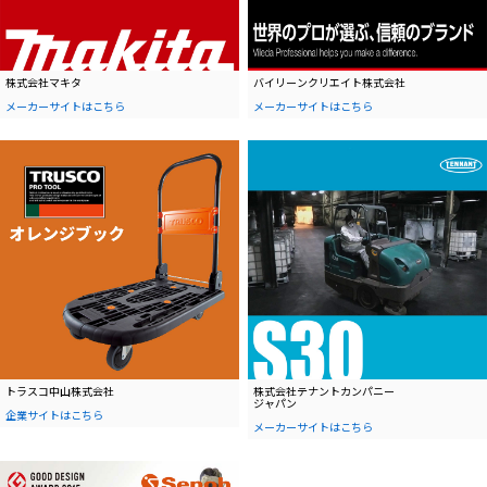
株式会社マキタ
バイリーンクリエイト株式会社
メーカーサイトはこちら
メーカーサイトはこちら
トラスコ中山株式会社
株式会社テナントカンパニー
ジャパン
企業サイトはこちら
メーカーサイトはこちら