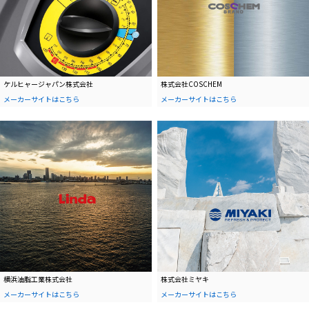
ケルヒャージャパン株式会社
株式会社COSCHEM
メーカーサイトはこちら
メーカーサイトはこちら
横浜油脂工業株式会社
株式会社ミヤキ
メーカーサイトはこちら
メーカーサイトはこちら