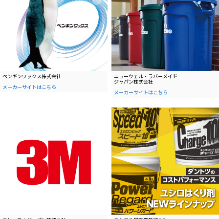
ペンギンワックス株式会社
ニューウェル・ラバーメイド
ジャパン株式会社
メーカーサイトはこちら
メーカーサイトはこちら