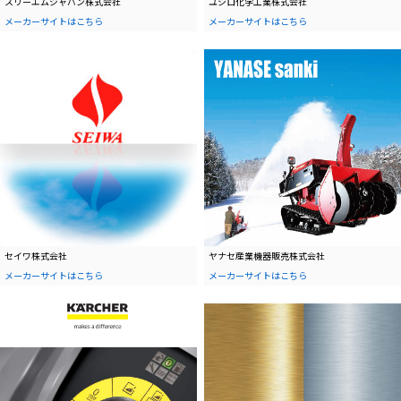
スリーエムジャパン株式会社
ユシロ化学工業株式会社
メーカーサイトはこちら
メーカーサイトはこちら
セイワ株式会社
ヤナセ産業機器販売株式会社
メーカーサイトはこちら
メーカーサイトはこちら