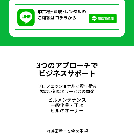
3つのアプローチで
ビジネスサポート
プロフェッショナルな資材提供
幅広い知識とサービスの開発
ビルメンテナンス
一般企業・工場
ビルのオーナー
地域密着・安全を重視