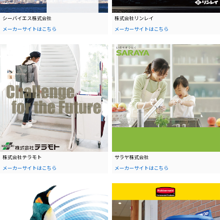
シーバイエス株式会社
株式会社リンレイ
メーカーサイトはこちら
メーカーサイトはこちら
株式会社テラモト
サラヤ株式会社
メーカーサイトはこちら
メーカーサイトはこちら