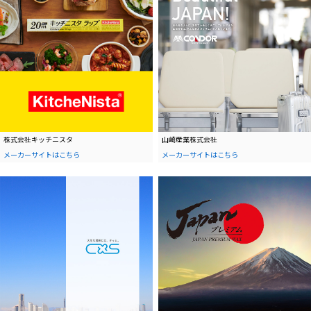
株式会社キッチニスタ
山崎産業株式会社
メーカーサイトはこちら
メーカーサイトはこちら