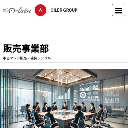
OILER GROUP
販売事業部
中古マシン販売・機械レンタル