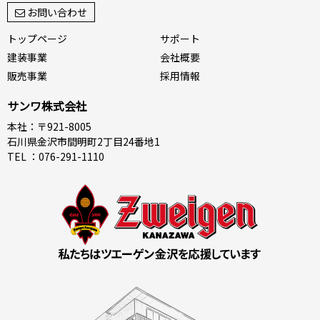
お問い合わせ
トップページ
サポート
建装事業
会社概要
販売事業
採用情報
サンワ株式会社
本社：〒921-8005
石川県金沢市間明町2丁目24番地1
TEL ：076-291-1110