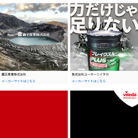
蔵王産業株式会社
株式会社ユーホーニイタカ
メーカーサイトはこちら
メーカーサイトはこちら