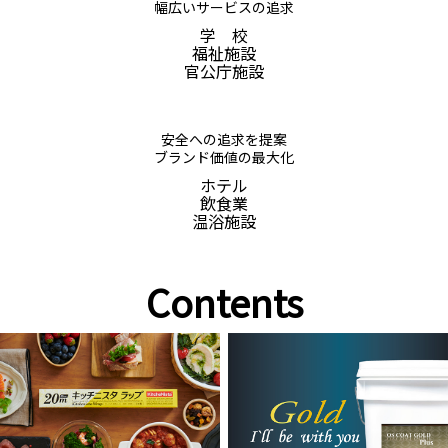
幅広いサービスの追求
学 校
福祉施設
官公庁施設
安全への追求を提案
ブランド価値の最大化
ホテル
飲食業
温浴施設
Contents