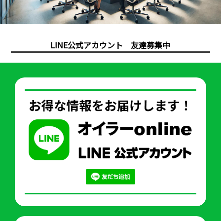
LINE公式アカウント 友達募集中