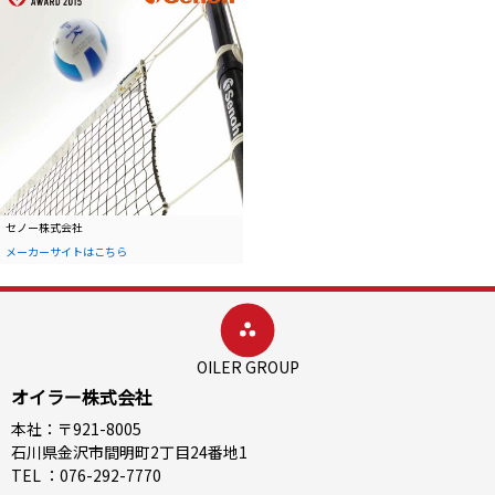
セノー株式会社
メーカーサイトはこちら
OILER GROUP
オイラー株式会社
本社：〒921-8005
石川県金沢市間明町2丁目24番地1
TEL ：076-292-7770