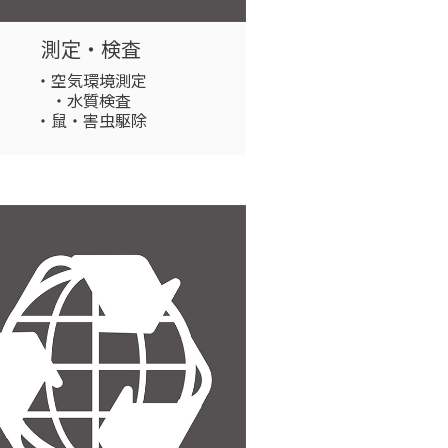
測定・検査
・空気環境測定
・水質検査
・鼠・害虫駆除