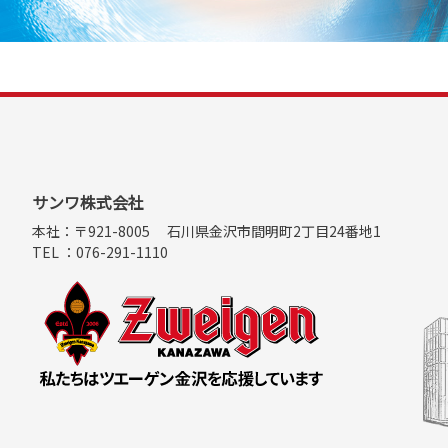
サンワ株式会社
本社：〒921-8005
石川県金沢市間明町2丁目24番地1
TEL ：076-291-1110