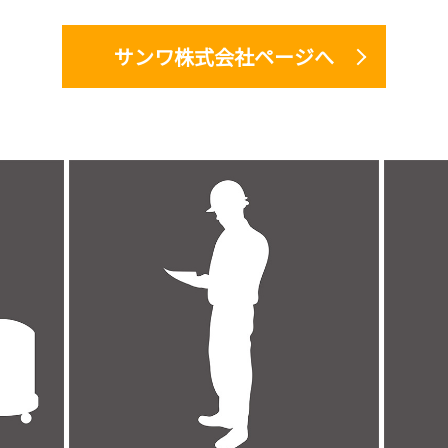
サンワ株式会社ページへ