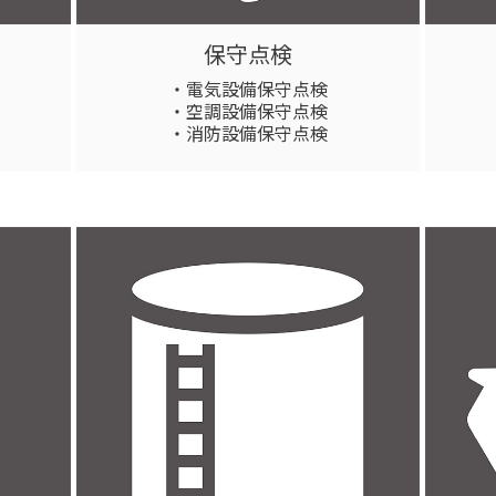
保守点検
・電気設備保守点検
・空調設備保守点検
・消防設備保守点検